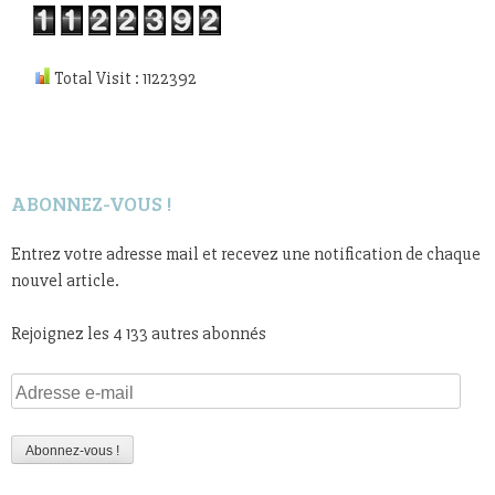
Total Visit : 1122392
ABONNEZ-VOUS !
Entrez votre adresse mail et recevez une notification de chaque
nouvel article.
Rejoignez les 4 133 autres abonnés
Adresse
e-
mail
Abonnez-vous !