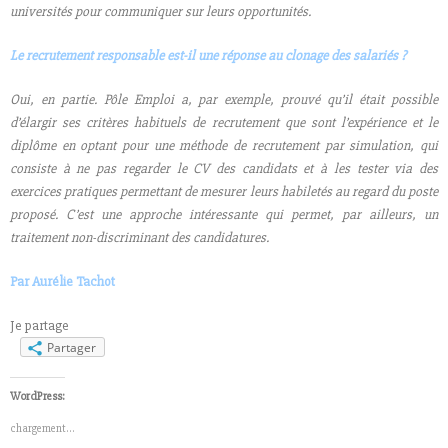
universités pour communiquer sur leurs opportunités.
Le recrutement responsable est-il une réponse au clonage des salariés ?
Oui, en partie. Pôle Emploi a, par exemple, prouvé qu’il était possible
d’élargir ses critères habituels de recrutement que sont l’expérience et le
diplôme en optant pour une méthode de recrutement par simulation, qui
consiste à ne pas regarder le CV des candidats et à les tester via des
exercices pratiques permettant de mesurer leurs habiletés au regard du poste
proposé. C’est une approche intéressante qui permet, par ailleurs, un
traitement non-discriminant des candidatures.
Par Aurélie Tachot
Je partage
Partager
WordPress:
chargement…