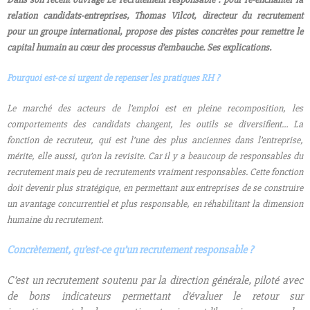
relation candidats-entreprises
, Thomas Vilcot, directeur du recrutement
pour un groupe international, propose des pistes concrètes pour remettre le
capital humain au cœur des processus d’embauche. Ses explications.
Pourquoi est-ce si urgent de repenser les pratiques RH ?
Le marché des acteurs de l’emploi est en pleine recomposition, les
comportements des candidats changent, les outils se diversifient… La
fonction de recruteur, qui est l’une des plus anciennes dans l’entreprise,
mérite, elle aussi, qu’on la revisite. Car il y a beaucoup de responsables du
recrutement mais peu de recrutements vraiment responsables. Cette fonction
doit devenir plus stratégique, en permettant aux entreprises de se construire
un avantage concurrentiel et plus responsable, en réhabilitant la dimension
humaine du recrutement.
Concrètement, qu’est-ce qu’un recrutement responsable ?
C’est un recrutement soutenu par la direction générale, piloté avec
de bons indicateurs permettant d’évaluer le retour sur