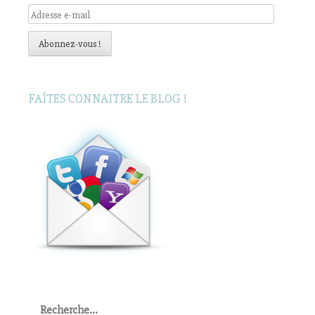
Adresse
e-
mail
Abonnez-vous !
FAÎTES CONNAITRE LE BLOG !
Rechercher
: