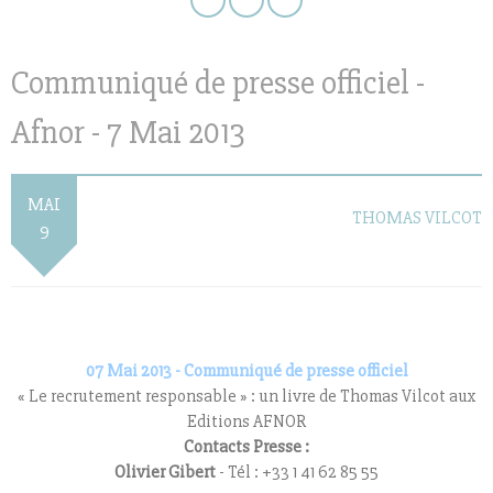
Communiqué de presse officiel -
Afnor - 7 Mai 2013
MAI
THOMAS VILCOT
9
07 Mai 2013 - Communiqué de presse officiel
« Le recrutement responsable » : un livre de Thomas Vilcot aux
Editions AFNOR
Contacts Presse :
Olivier Gibert
- Tél : +33 1 41 62 85 55