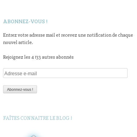
ABONNEZ-VOUS !
Entrez votre adresse mail et recevez une notification de chaque
nouvel article.
Rejoignez les 4 133 autres abonnés
Adresse
e-
mail
Abonnez-vous !
FAÎTES CONNAITRE LE BLOG !