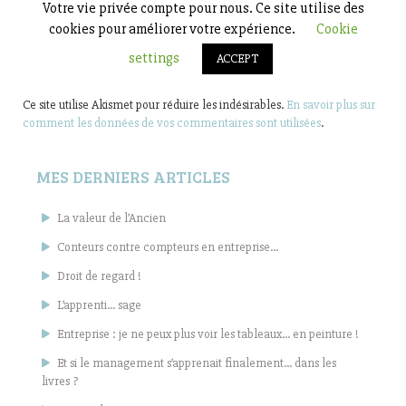
Ce site utilise Akismet pour réduire les indésirables.
En savoir plus sur
comment les données de vos commentaires sont utilisées
.
MES DERNIERS ARTICLES
La valeur de l’Ancien
Conteurs contre compteurs en entreprise…
Droit de regard !
L’apprenti… sage
Entreprise : je ne peux plus voir les tableaux… en peinture !
Et si le management s’apprenait finalement… dans les
livres ?