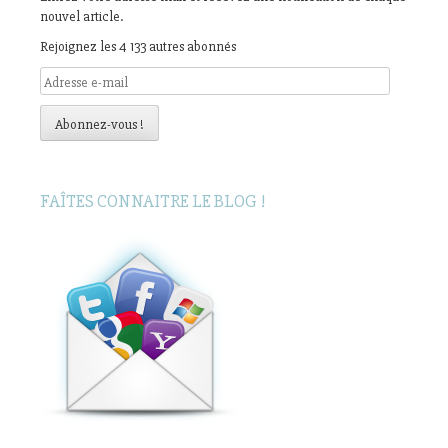
nouvel article.
Rejoignez les 4 133 autres abonnés
Adresse
e-
mail
Abonnez-vous !
FAÎTES CONNAITRE LE BLOG !