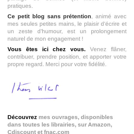
pratiques.
Ce petit blog sans prétention
, animé avec
mes seules petites mains, le plaisir d’écrire et
un zeste d’humour, est un prolongement
naturel de mon engagement !
Vous êtes ici chez vous.
Venez flâner,
contribuer, prendre position, et apporter votre
propre regard. Merci pour votre fidélité.
Découvrez
mes ouvrages, disponibles
dans toutes les librairies, sur Amazon,
Cdiscount et fnac.com