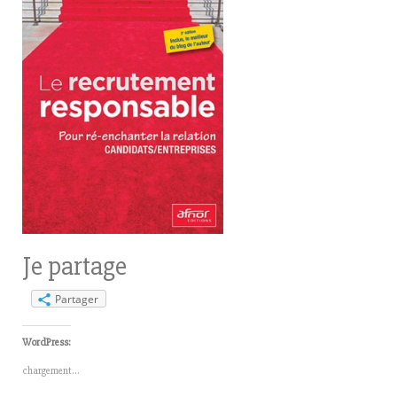
Je partage
Partager
WordPress:
chargement…