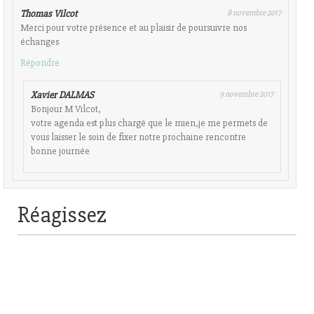
Thomas Vilcot
8 novembre 2017
Merci pour votre présence et au plaisir de poursuivre nos
échanges
Répondre
Xavier DALMAS
9 novembre 2017
Bonjour M Vilcot,
votre agenda est plus chargé que le mien,je me permets de
vous laisser le soin de fixer notre prochaine rencontre
bonne journée
Réagissez