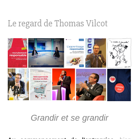
Le regard de Thomas Vilcot
Grandir et se grandir