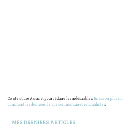
Ce site utilise Akismet pour réduire les indésirables.
En savoir plus sur
comment les données de vos commentaires sont utilisées
.
MES DERNIERS ARTICLES