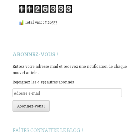
Total Visit : 1126333
ABONNEZ-VOUS !
Entrez votre adresse mail et recevez une notification de chaque
nouvel article.
Rejoignez les 4 133 autres abonnés
Adresse
e-
mail
Abonnez-vous !
FAÎTES CONNAITRE LE BLOG !