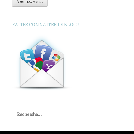
Abonnez-vous !
FAÎTES CONNAITRE LE BLOG !
Rechercher
: