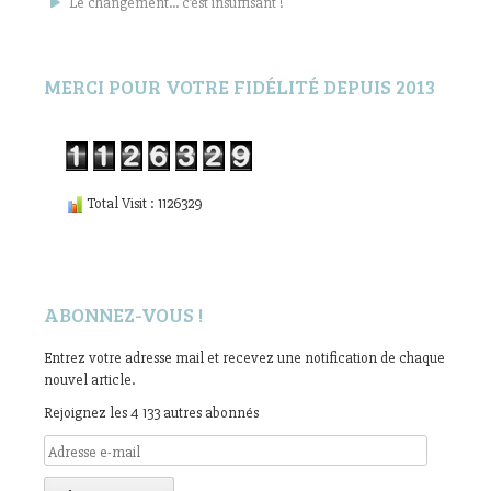
Le changement… c’est insuffisant !
MERCI POUR VOTRE FIDÉLITÉ DEPUIS 2013
Total Visit : 1126329
ABONNEZ-VOUS !
Entrez votre adresse mail et recevez une notification de chaque
nouvel article.
Rejoignez les 4 133 autres abonnés
Adresse
e-
mail