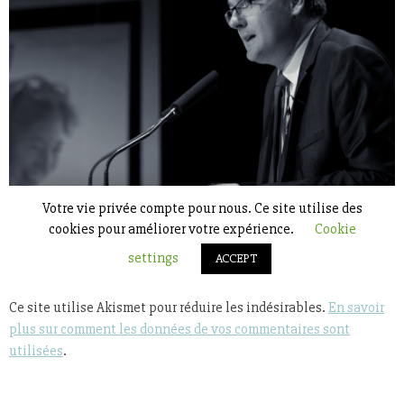
Ce site utilise Akismet pour réduire les indésirables.
En savoir
plus sur comment les données de vos commentaires sont
utilisées
.