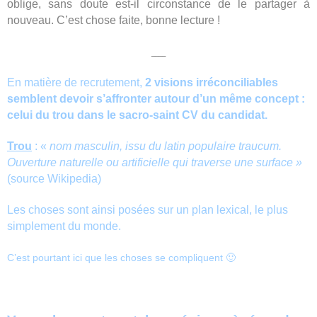
oblige, sans doute est-il circonstance de le partager à
nouveau. C’est chose faite, bonne lecture !
____
En matière de recrutement,
2 visions irréconciliables
semblent devoir s’affronter autour d’un même concept :
celui du trou dans le sacro-saint CV du candidat.
Trou
: «
nom masculin, issu du latin populaire traucum.
Ouverture naturelle ou artificielle qui traverse une surface »
(source Wikipedia)
Les choses sont ainsi posées sur un plan lexical, le plus
simplement du monde.
C’est pourtant ici que les choses se compliquent 🙂