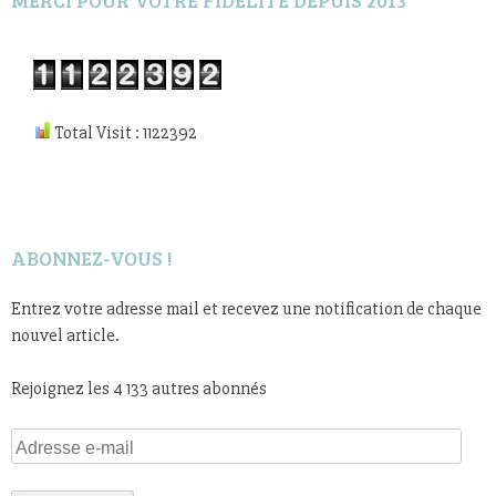
Total Visit : 1122392
ABONNEZ-VOUS !
Entrez votre adresse mail et recevez une notification de chaque
nouvel article.
Rejoignez les 4 133 autres abonnés
Adresse
e-
mail