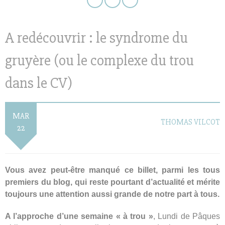
A redécouvrir : le syndrome du
gruyère (ou le complexe du trou
dans le CV)
MAR
THOMAS VILCOT
22
Vous avez peut-être manqué ce billet, parmi les tous
premiers du blog, qui reste pourtant d’actualité et mérite
toujours une attention aussi grande de notre part à tous.
A l’approche d’une semaine « à trou »
, Lundi de Pâques