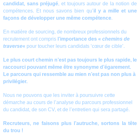
candidat, sans préjugé
, et toujours autour de la notion de
compétences. Et nous savons bien qu’
il y a mille et une
façons de développer une même compétence
.
En matière de sourcing, de nombreux professionnels du
recrutement ont compris
l’importance des «
chemins de
traverse
«
pour toucher leurs candidats ‘cœur de cible’.
Le plus court chemin n’est pas toujours le plus rapide, le
raccourci pouvant même être synonyme d’égarement.
Le parcours qui ressemble au mien n’est pas non plus à
privilégier.
Nous ne pouvons que les inviter à poursuivre cette
démarche au cours de l’analyse du parcours professionnel
du candidat, de son CV, et de l’entretien qui sera partagé.
Recruteurs, ne faisons plus l’autruche, sortons la tête
du trou !