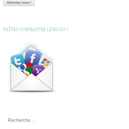
Abonnez-vous !
FAÎTES CONNAITRE LE BLOG !
Rechercher
: