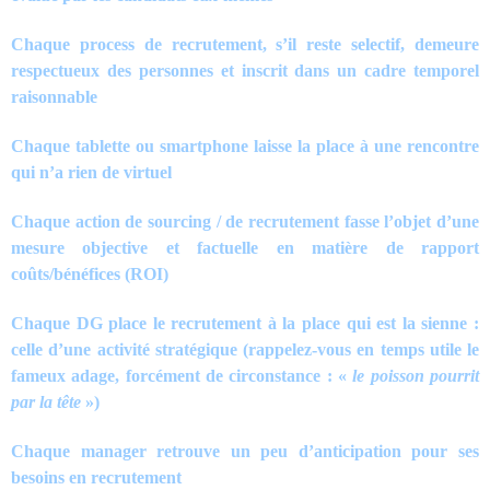
Chaque process de recrutement, s’il reste selectif, demeure
respectueux des personnes et inscrit dans un cadre temporel
raisonnable
Chaque tablette ou smartphone laisse la place à une rencontre
qui n’a rien de virtuel
Chaque action de sourcing / de recrutement fasse l’objet d’une
mesure objective et factuelle en matière de rapport
coûts/bénéfices (ROI)
Chaque DG place le recrutement à la place qui est la sienne :
celle d’une activité stratégique (rappelez-vous en temps utile le
fameux adage, forcément de circonstance : «
le poisson pourrit
par la tête
»)
Chaque manager retrouve un peu d’anticipation pour ses
besoins en recrutement