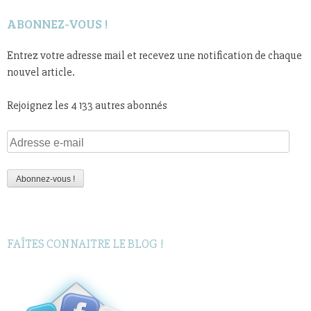
ABONNEZ-VOUS !
Entrez votre adresse mail et recevez une notification de chaque
nouvel article.
Rejoignez les 4 133 autres abonnés
Adresse
e-
mail
Abonnez-vous !
FAÎTES CONNAITRE LE BLOG !