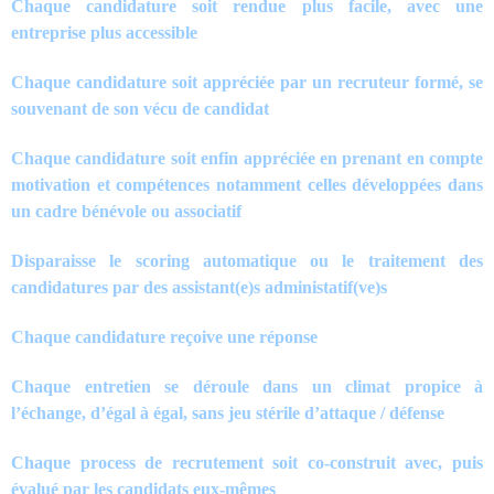
Chaque candidature soit rendue plus facile, avec une
entreprise plus accessible
Chaque candidature soit appréciée par un recruteur formé, se
souvenant de son vécu de candidat
Chaque candidature soit enfin appréciée en prenant en compte
motivation et compétences notamment celles développées dans
un cadre bénévole ou associatif
Disparaisse le scoring automatique ou le traitement des
candidatures par des assistant(e)s administatif(ve)s
Chaque candidature reçoive une réponse
Chaque entretien se déroule dans un climat propice à
l’échange, d’égal à égal, sans jeu stérile d’attaque / défense
Chaque process de recrutement soit co-construit avec, puis
évalué par les candidats eux-mêmes