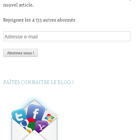
nouvel article.
Rejoignez les 4 133 autres abonnés
Adresse
e-
mail
Abonnez-vous !
FAÎTES CONNAITRE LE BLOG !