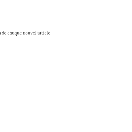
n de chaque nouvel article.