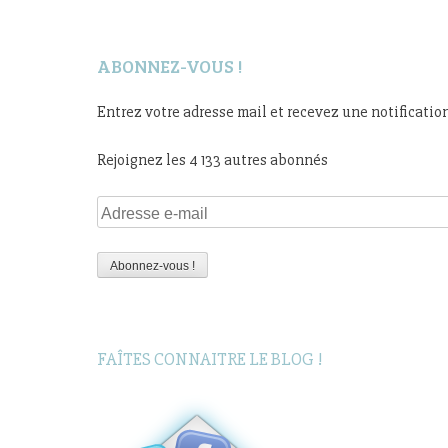
ABONNEZ-VOUS !
Entrez votre adresse mail et recevez une notificatio
Rejoignez les 4 133 autres abonnés
Adresse
e-
mail
Abonnez-vous !
FAÎTES CONNAITRE LE BLOG !