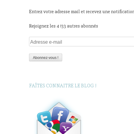
Entrez votre adresse mail et recevez une notificatio
Rejoignez les 4 133 autres abonnés
Adresse
e-
mail
Abonnez-vous !
FAÎTES CONNAITRE LE BLOG !