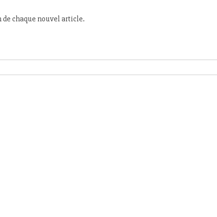
n de chaque nouvel article.