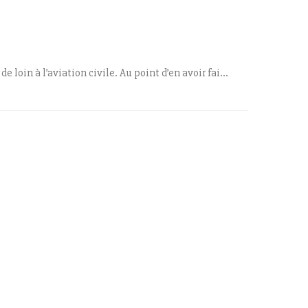
e loin à l’aviation civile. Au point d’en avoir fai...