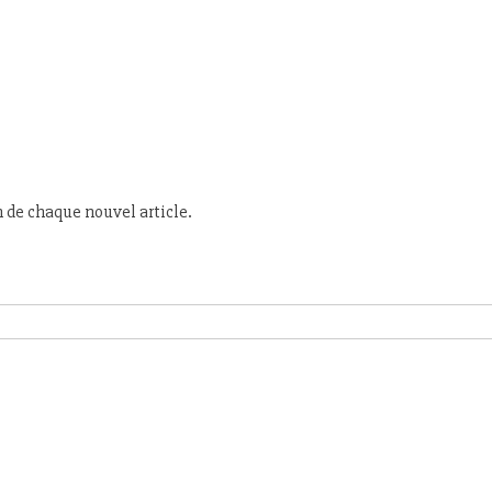
n de chaque nouvel article.