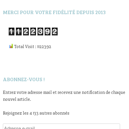
MERCI POUR VOTRE FIDÉLITÉ DEPUIS 2013
Total Visit : 1122392
ABONNEZ-VOUS !
Entrez votre adresse mail et recevez une notification de chaque
nouvel article.
Rejoignez les 4 133 autres abonnés
Adresse