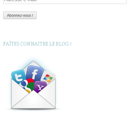
e-
mail
Abonnez-vous !
FAÎTES CONNAITRE LE BLOG !
Rechercher