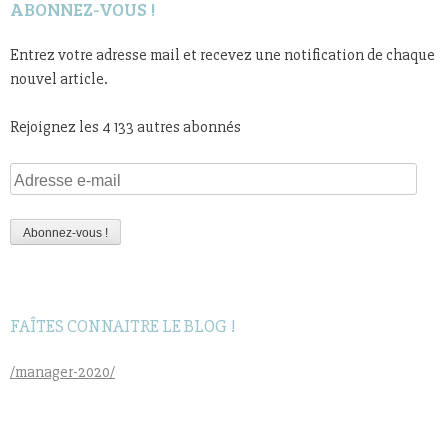
ABONNEZ-VOUS !
Entrez votre adresse mail et recevez une notification de chaque
nouvel article.
Rejoignez les 4 133 autres abonnés
Adresse
e-
mail
Abonnez-vous !
FAÎTES CONNAITRE LE BLOG !
/manager-2020/
Rechercher