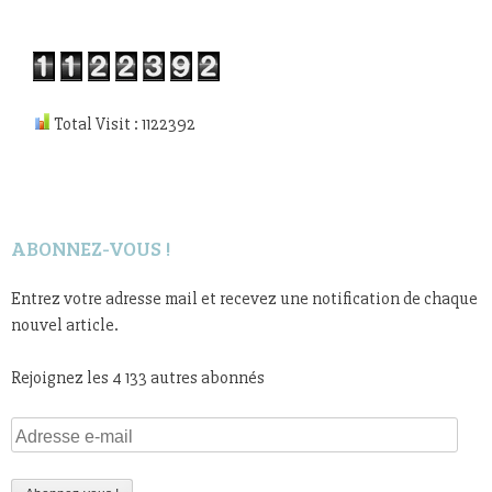
Total Visit : 1122392
ABONNEZ-VOUS !
Entrez votre adresse mail et recevez une notification de chaque
nouvel article.
Rejoignez les 4 133 autres abonnés
Adresse
e-
mail