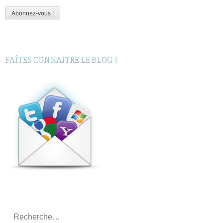
mail
Abonnez-vous !
FAÎTES CONNAITRE LE BLOG !
Rechercher
: