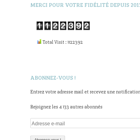
MERCI POUR VOTRE FIDÉLITÉ DEPUIS 201
Total Visit : 1122392
ABONNEZ-VOUS !
Entrez votre adresse mail et recevez une notificatio
Rejoignez les 4 133 autres abonnés
Adresse
e-
mail