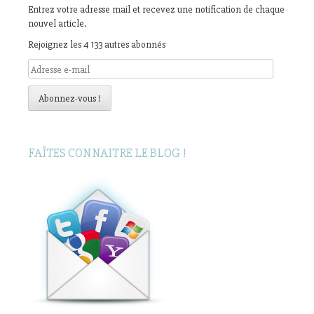
Entrez votre adresse mail et recevez une notification de chaque
nouvel article.
Rejoignez les 4 133 autres abonnés
Adresse
e-
mail
Abonnez-vous !
FAÎTES CONNAITRE LE BLOG !