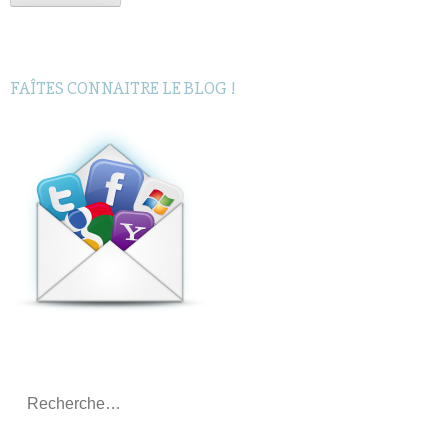
FAÎTES CONNAITRE LE BLOG !
Rechercher
: