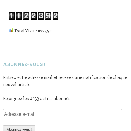
Total Visit : 1122392
ABONNEZ-VOUS !
Entrez votre adresse mail et recevez une notification de chaque
nouvel article.
Rejoignez les 4 133 autres abonnés
Adresse
e-
mail
Abonnez-vous !